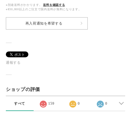
※別途送料がかかります。
送料を確認する
※¥30,000以上のご注文で国内送料が無料になります。
再入荷通知を希望する
通報する
ショップの評価
すべて
159
0
0