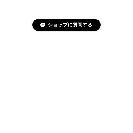
ショップに質問する