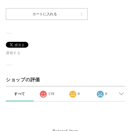
カートに入れる
通報する
ショップの評価
すべて
159
0
0