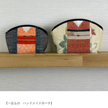
【一点もの ハンドメイドポーチ】