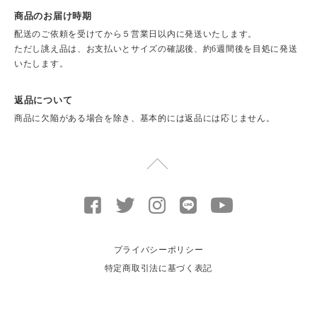
商品のお届け時期
配送のご依頼を受けてから５営業日以内に発送いたします。
ただし誂え品は、お支払いとサイズの確認後、約6週間後を目処に発送
いたします。
返品について
商品に欠陥がある場合を除き、基本的には返品には応じません。
プライバシーポリシー
特定商取引法に基づく表記