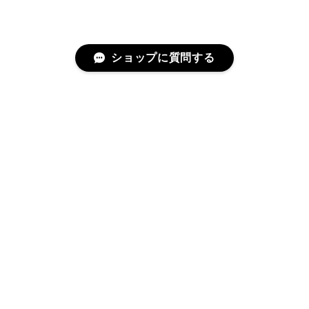
ショップに質問する