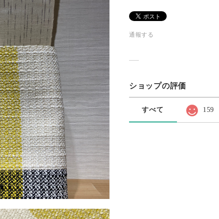
通報する
ショップの評価
すべて
159