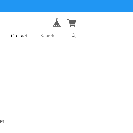
Contact
以内