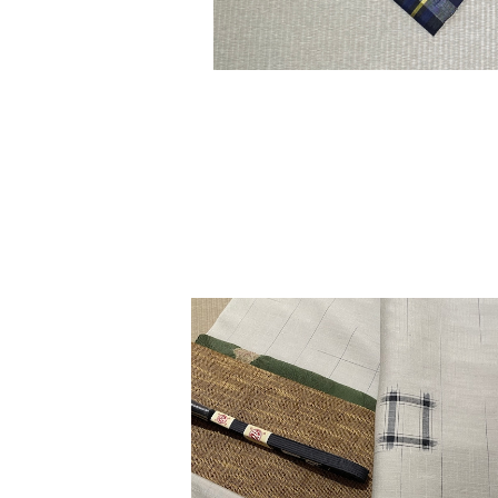
detail