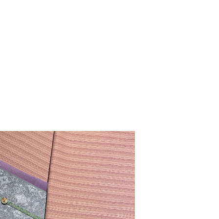
detail