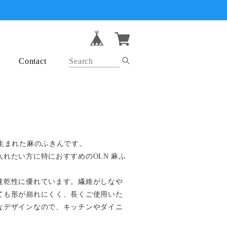
Contact
で生まれた麻のふきんです。
れたい方に特におすすめのOLN 麻ふ
速乾性に優れています。繊維がしなや
ても形が崩れにくく、長くご使用いた
なデザインなので、キッチンやダイニ