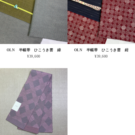
OLN 半幅帯 ひこうき雲 緑
OLN 半幅帯 ひこうき雲 紺
¥39,600
¥39,600