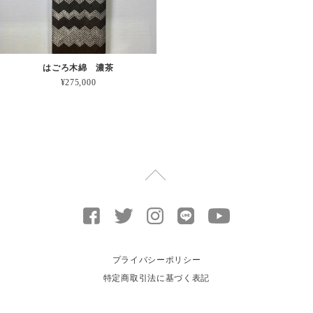
はごろ木綿 濃茶
¥275,000
プライバシーポリシー
特定商取引法に基づく表記