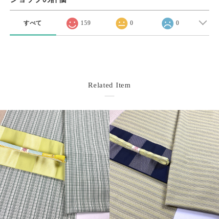
すべて
159
0
0
Related Item